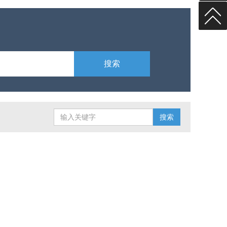
搜索
搜索