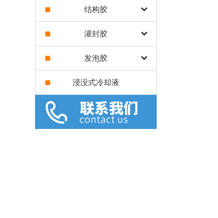
结构胶
灌封胶
发泡胶
浸没式冷却液