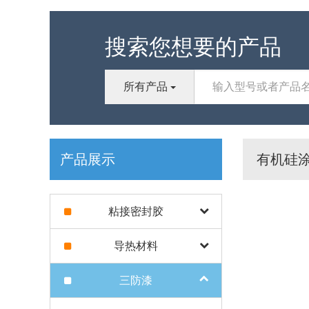
搜索您想要的产品
所有产品
产品展示
有机硅
粘接密封胶
导热材料
三防漆