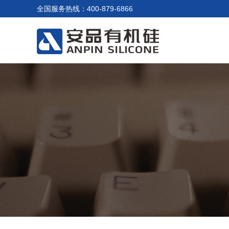
全国服务热线：400-879-6866