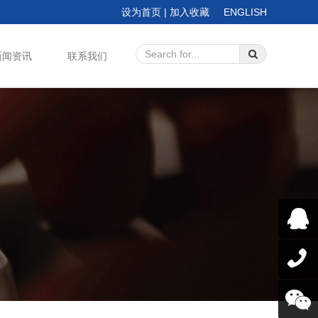
设为首页
|
加入收藏
ENGLISH
新闻资讯
联系我们