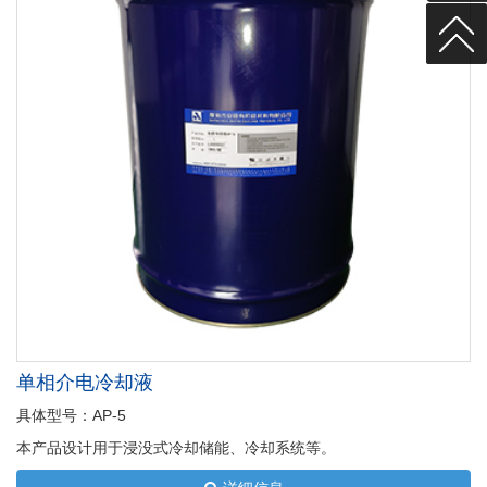
单相介电冷却液
具体型号：AP-5
本产品设计用于浸没式冷却储能、冷却系统等。