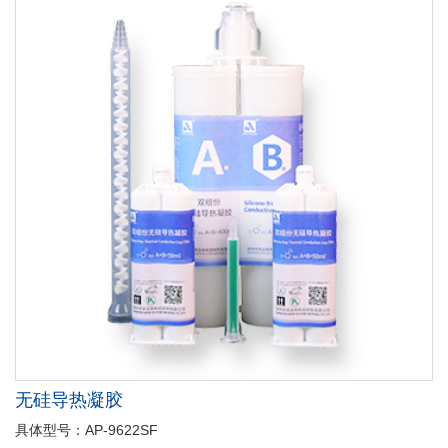
无硅导热凝胶
具体型号：AP-9622SF