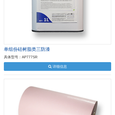
单组份硅树脂类三防漆
具体型号：AP777SR
详细信息