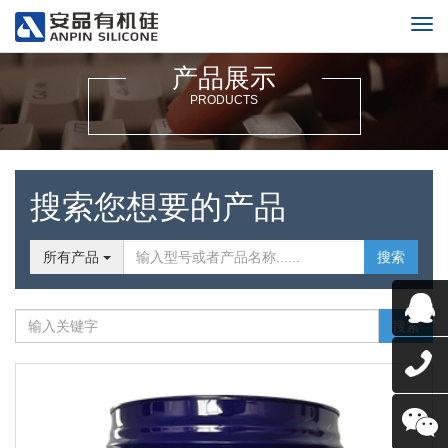
产品展示
PRODUCTS
搜索您想要的产品
所有产品
搜索
搜索