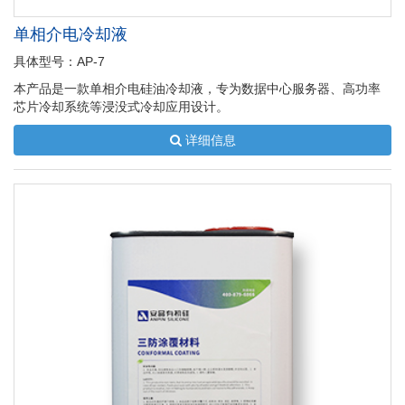
单相介电冷却液
具体型号：AP-7
本产品是一款单相介电硅油冷却液，专为数据中心服务器、高功率
芯片冷却系统等浸没式冷却应用设计。
详细信息