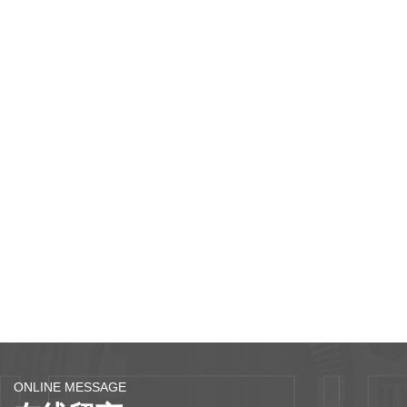
ONLINE MESSAGE