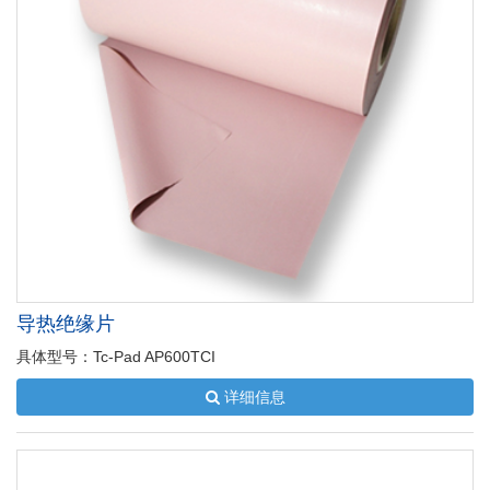
导热绝缘片
具体型号：Tc-Pad AP600TCI
详细信息