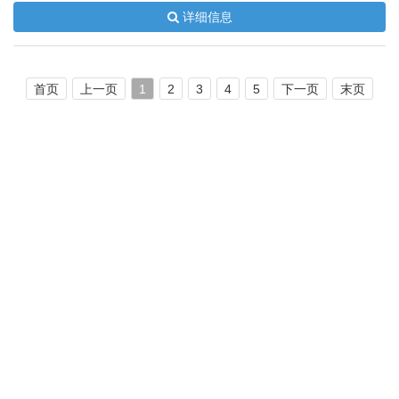
详细信息
首页
上一页
1
2
3
4
5
下一页
末页