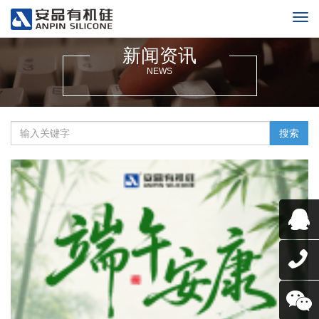
新闻资讯
NEWS
搜索