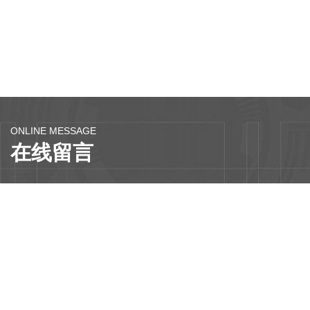
ONLINE MESSAGE
在线留言