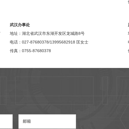
武汉办事处
广
地址：湖北省武汉市东湖开发区龙城路8号
电话：027-87680378/13995682918 匡女士
传真：0755-87680378