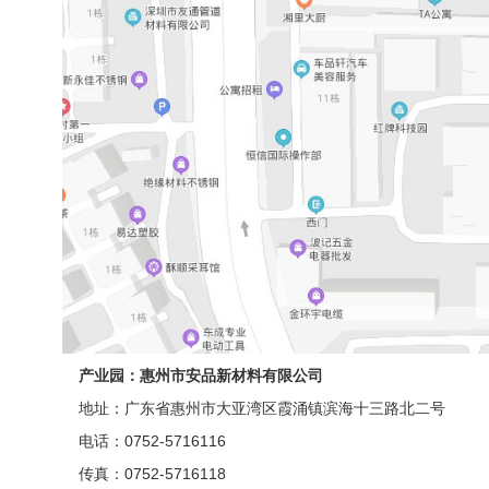
产业园：惠州市安品新材料有限公司
地址：广东省惠州市大亚湾区霞涌镇滨海十三路北二号
电话：0752-5716116
传真：0752-5716118