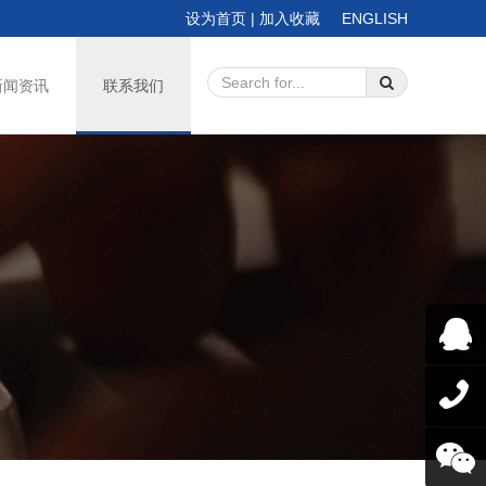
设为首页
|
加入收藏
ENGLISH
新闻资讯
联系我们