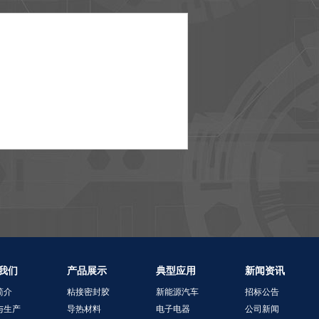
我们
产品展示
典型应用
新闻资讯
简介
粘接密封胶
新能源汽车
招标公告
与生产
导热材料
电子电器
公司新闻