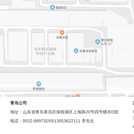
青岛公司
地址：山东省青岛黄岛区保税港区上海路20号四号楼303室
电话：0532-68973293/13053622111 李先生