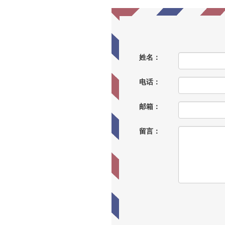
姓名：
电话：
邮箱：
留言：