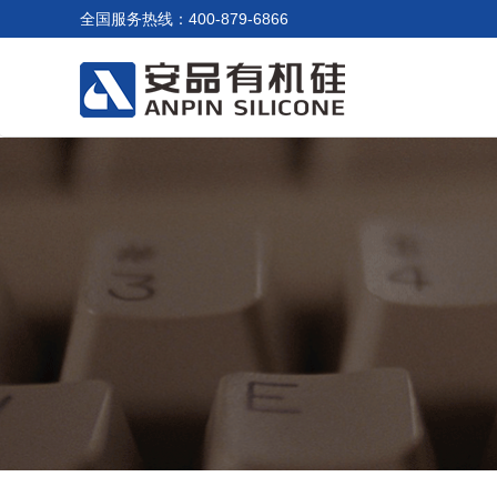
全国服务热线：400-879-6866