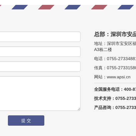
总部：深圳市安
地址：深圳市宝安区
A3栋二楼
电话：0755-2733488
传真：0755-2733158
网站：www.apsi.cn
全国服务电话：400-87
技术支持：0755-27334
产品咨询：0755-27334
提 交