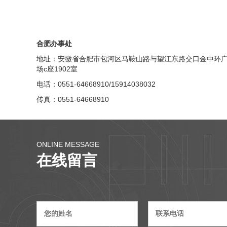
合肥办事处
地址：安徽省合肥市包河区马鞍山路与望江东路交口金中环
场c座1902室
电话：0551-64668910/15914038032
传真：0551-64668910
ONLINE MESSAGE
在线留言