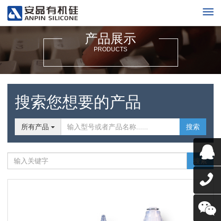
产品展示
PRODUCTS
搜索您想要的产品
所有产品
搜索
搜索