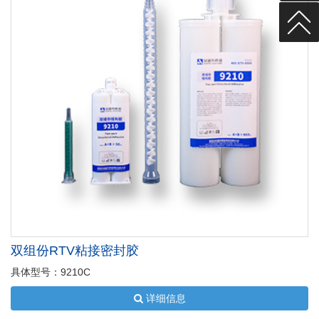
双组份RTV粘接密封胶
具体型号：9210C
详细信息