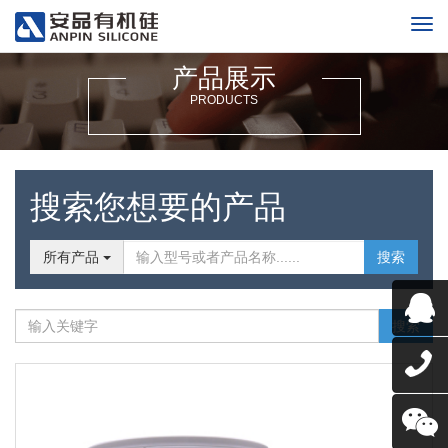
产品展示
PRODUCTS
搜索您想要的产品
所有产品
搜索
搜索