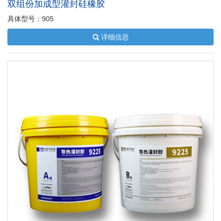
双组份加成型灌封硅橡胶
具体型号：905
详细信息