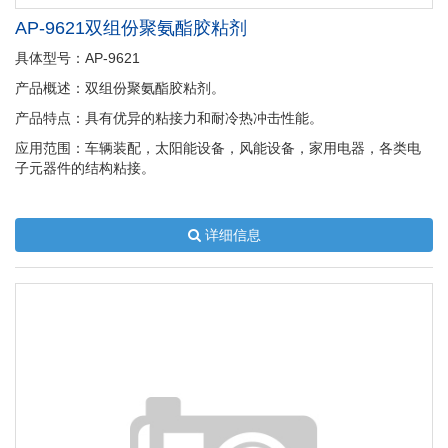
AP-9621双组份聚氨酯胶粘剂
具体型号：AP-9621
产品概述：双组份聚氨酯胶粘剂。
产品特点：具有优异的粘接力和耐冷热冲击性能。
应用范围：车辆装配，太阳能设备，风能设备，家用电器，各类电
子元器件的结构粘接。
详细信息