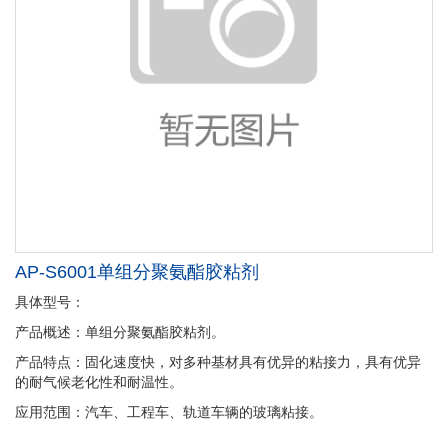
AP-S6001单组分聚氨酯胶粘剂
具体型号：
产品概述：单组分聚氨酯胶粘剂。
产品特点：固化速度快，对多种基材具有优异的粘接力，具有优异
的耐气候老化性和耐温性。
应用范围：汽车、工程车、轨道车辆的玻璃粘接。