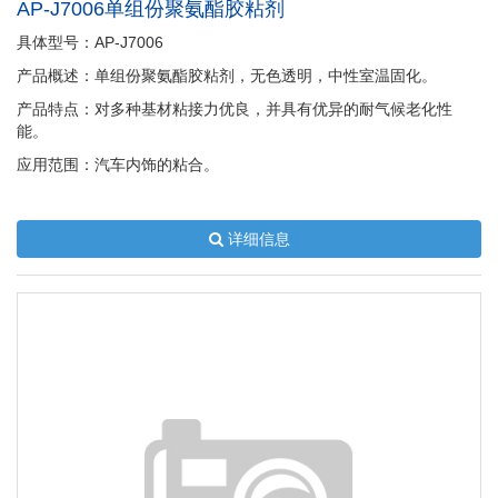
AP-J7006单组份聚氨酯胶粘剂
具体型号：AP-J7006
产品概述：单组份聚氨酯胶粘剂，无色透明，中性室温固化。
产品特点：对多种基材粘接力优良，并具有优异的耐气候老化性
能。
应用范围：汽车内饰的粘合。
详细信息