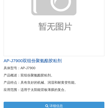
AP-J7900双组份聚氨酯胶粘剂
具体型号：AP-J7900
产品概述：双组份聚氨酯胶粘剂。
产品特点：具有良好的机械、润湿和耐黄变性能。
应用范围：适用于太阳能背板薄膜的复合。
详细信息