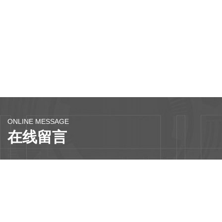
ONLINE MESSAGE
在线留言