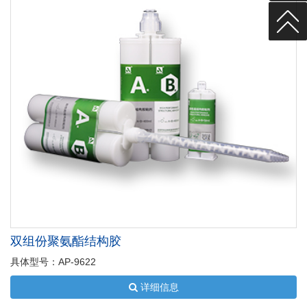
双组份聚氨酯结构胶
具体型号：AP-9622
详细信息