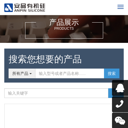
产品展示
PRODUCTS
搜索您想要的产品
所有产品
搜索
搜索