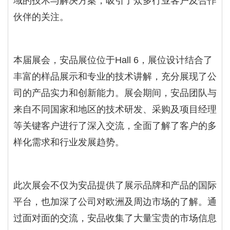
域的技术与解决方案，吸引了众多行业客户及合作
伙伴的关注。
本届展会，安品展位位于Hall 6，展位设计结合了
丰富的样品展示和专业的技术讲解，充分展现了公
司的产品实力和创新能力。展会期间，安品团队与
来自不同国家和地区的技术研发、采购及项目经理
等关键客户进行了深入交流，全面了解了客户的多
样化需求和行业发展趋势。
此次展会不仅为安品提供了展示品牌和产品的国际
平台，也加深了公司对欧洲及周边市场的了解。通
过面对面的交流，安品收集了大量宝贵的市场信息