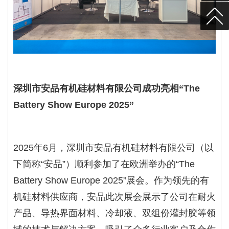
深圳市安品有机硅材料有限公司成功亮相“The
Battery Show Europe 2025”
2025
年
6
月，深圳市安品有机硅材料有限公司（以
下简称“安品”）顺利参加了在欧洲举办的“
The
Battery Show Europe 2025
”展会。作为领先的有
机硅材料供应商，安品此次展会展示了公司在耐火
产品、导热界面材料、冷却液、双组份灌封胶等领