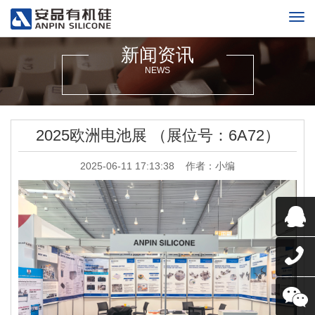
新闻资讯
NEWS
2025欧洲电池展 （展位号：6A72）
2025-06-11 17:13:38
作者：小编