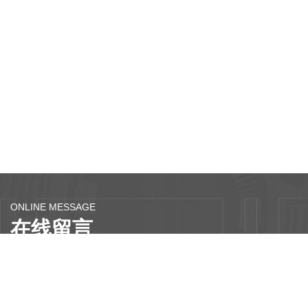
ONLINE MESSAGE
在线留言