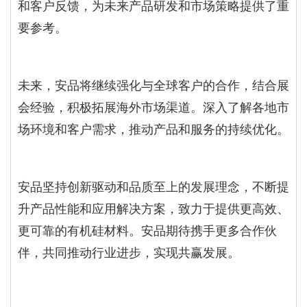
和客户反馈，为未来产品研发和市场策略提供了重
要参考。
未来，安品将继续强化与全球客户的合作，结合展
会经验，积极拓展海外市场渠道。深入了解各地市
场环境和客户需求，推动产品和服务的持续优化。
安品坚持创新驱动和品质至上的发展理念，不断提
升产品性能和应用解决方案，致力于提供更高效、
更可靠的有机硅材料。安品期待携手更多合作伙
伴，共同推动行业进步，实现共赢发展。